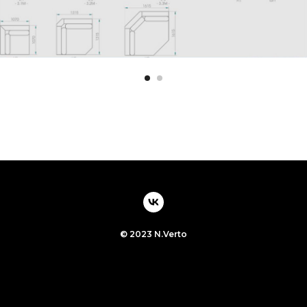
© 2023 N.Verto