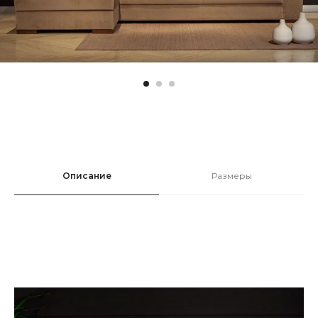
Описание
Размеры