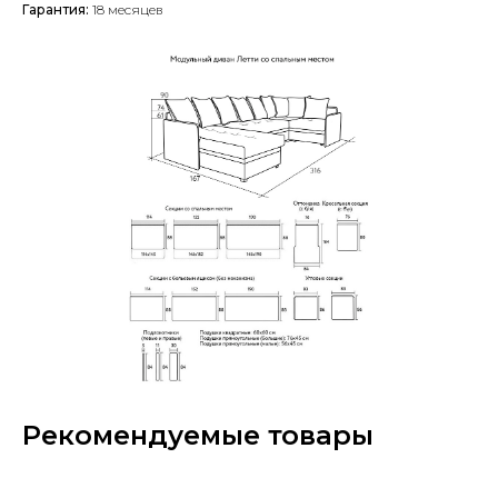
Гарантия:
18 месяцев
Рекомендуемые товары