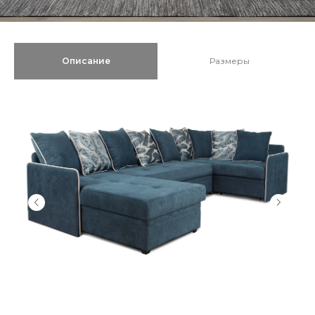
Описание
Размеры