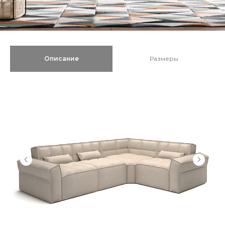
Описание
Размеры