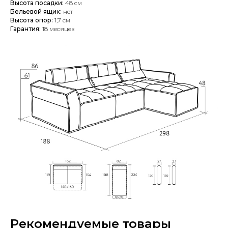
Высота посадки:
48 см
Бельевой ящик:
нет
Высота опор:
1,7 см
Гарантия:
18 месяцев
Рекомендуемые товары