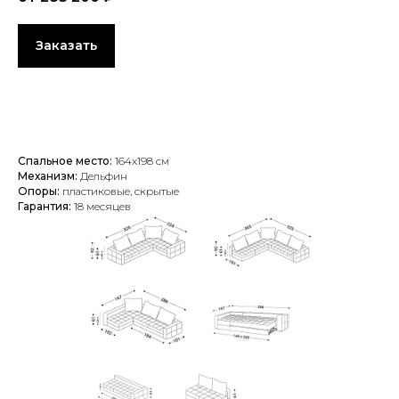
Заказать
Спальное место:
164x198 см
Механизм:
Дельфин
Опоры:
пластиковые, скрытые
Гарантия:
18 месяцев