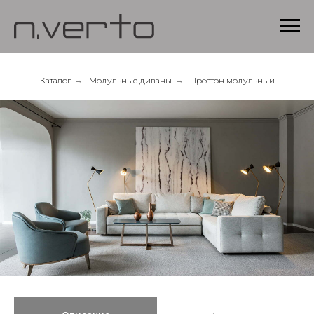
Каталог
→
Модульные диваны
→
Престон модульный