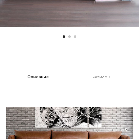
Описание
Размеры