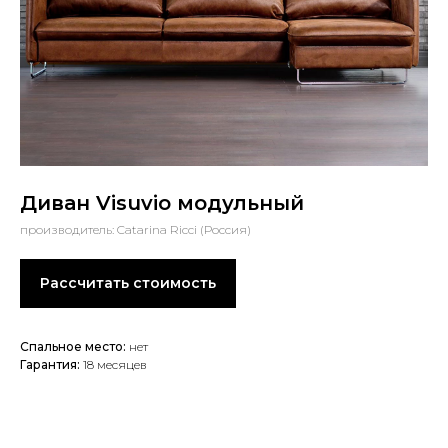
Диван Visuvio модульный
производитель: Catarina Ricci (Россия)
Рассчитать стоимость
Спальное место:
нет
Гарантия:
18 месяцев