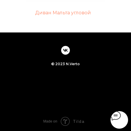
Диван Мальта угловой
© 2023 N.Verto
Tilda
Made on