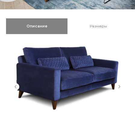
Описание
Размеры