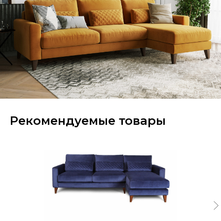
Рекомендуемые товары