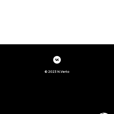
© 2023 N.Verto