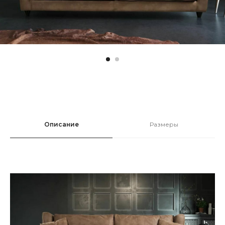
Описание
Размеры