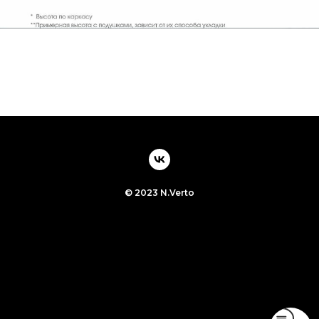
© 2023 N.Verto