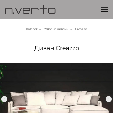
Каталог
→
Угловые диваны
→
Creazzo
Диван Creazzo