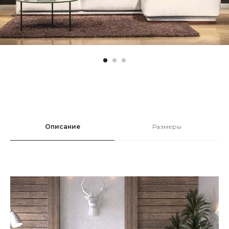
Описание
Размеры