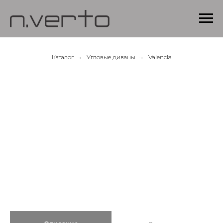
Каталог
→
Угловые диваны
→
Valencia