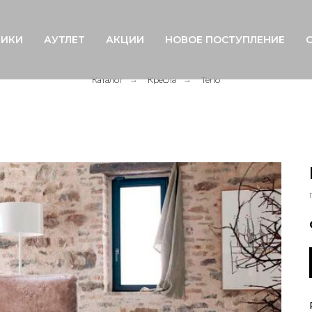
ИКИ
АУТЛЕТ
АКЦИИ
НОВОЕ ПОСТУПЛЕНИЕ
Каталог
→
Кресла
→
Terio