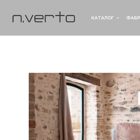
КАТАЛОГ
ФАБР