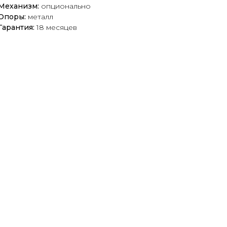
Механизм:
опционально
Опоры:
металл
Гарантия:
18 месяцев