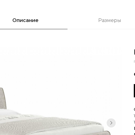
Описание
Размеры