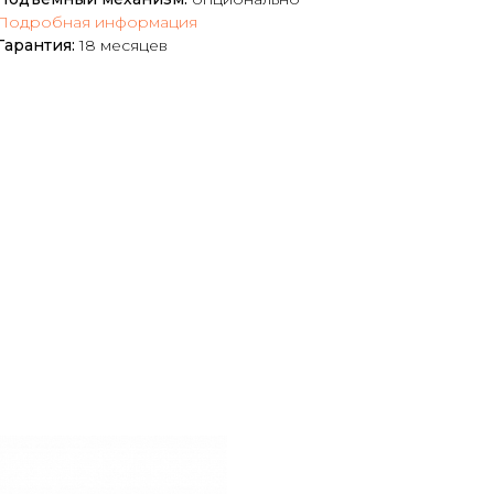
Подробная информация
Гарантия:
18 месяцев