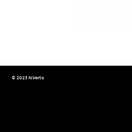
© 2023 N.Verto