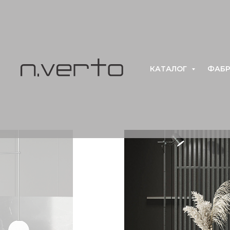
КАТАЛОГ
ФАБР