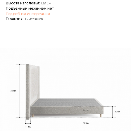
Высота изголовья:
139 см
Подъемный механизм:нет
Подробная информация
Гарантия:
18 месяцев