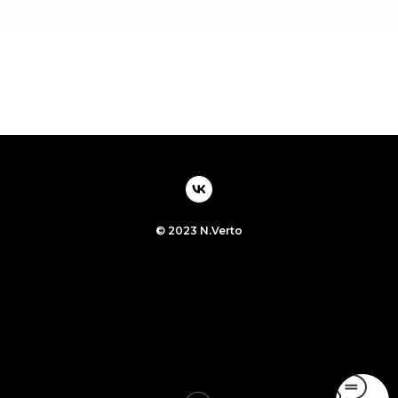
© 2023 N.Verto