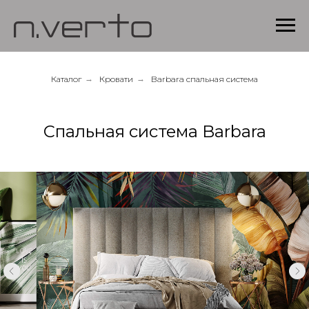
Каталог
→
Кровати
→
Barbara спальная система
Спальная система Barbara