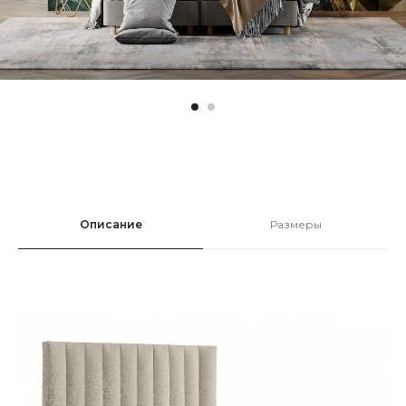
Описание
Размеры