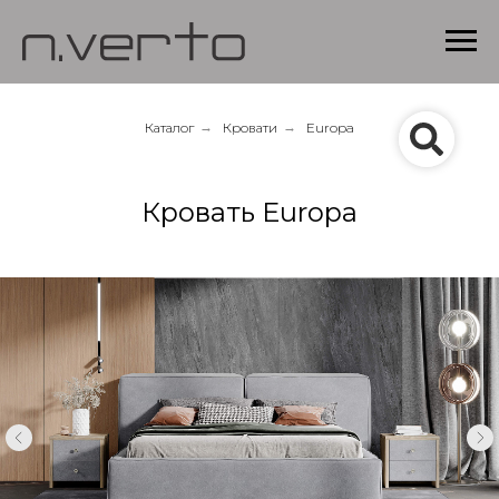
Каталог
→
Кровати
→
Europa
Кровать Europa