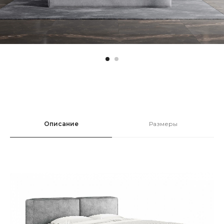
Описание
Размеры