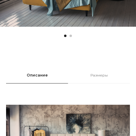
Описание
Размеры