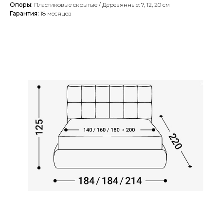
Опоры:
Пластиковые скрытые / Деревянные: 7, 12, 20 см
Гарантия:
18 месяцев