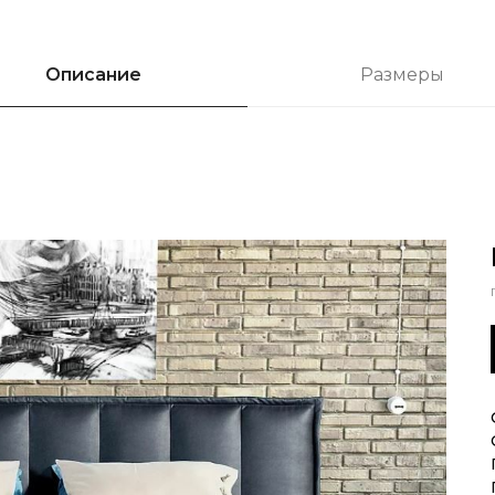
Описание
Размеры