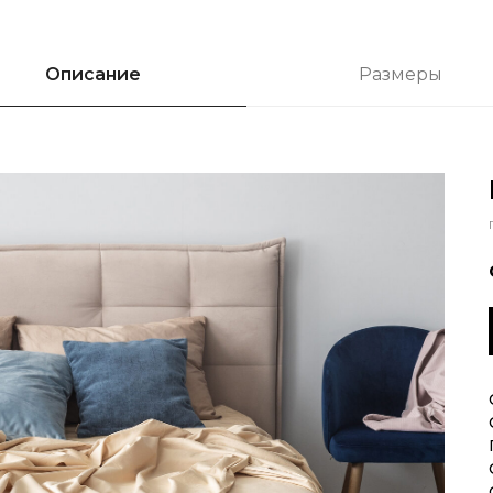
Описание
Размеры