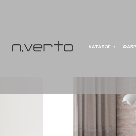
КАТАЛОГ
ФАБР