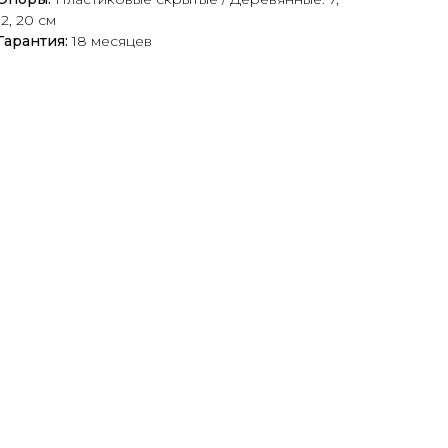
12, 20 см
Гарантия:
18 месяцев