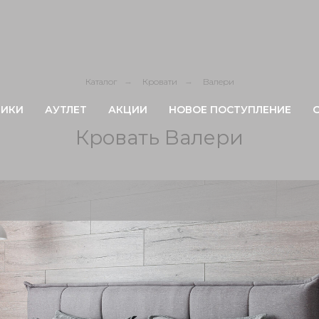
Каталог
→
Кровати
→
Валери
ИКИ
АУТЛЕТ
АКЦИИ
НОВОЕ ПОСТУПЛЕНИЕ
Кровать Валери