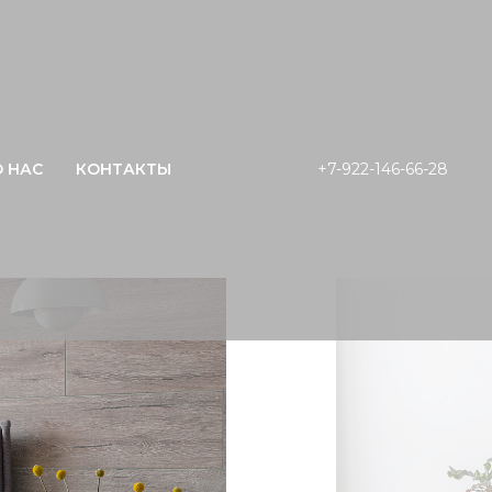
О НАС
КОНТАКТЫ
+7-922-146-66-28