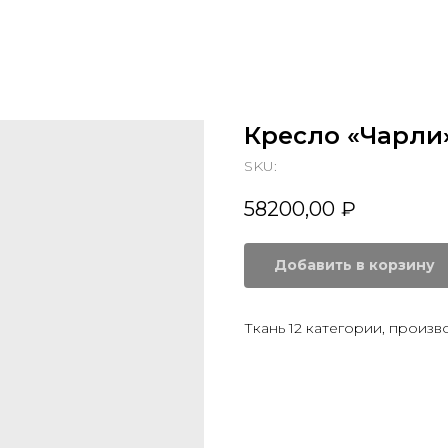
Кресло «Чарли
SKU:
58200,00
₽
Добавить в корзину
Ткань 12 категории, произво