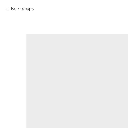
Все товары