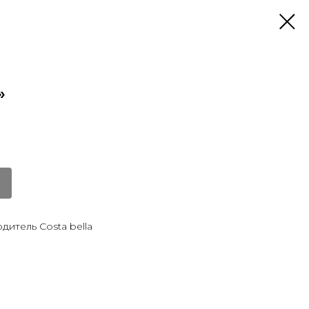
»
дитель Costa bella