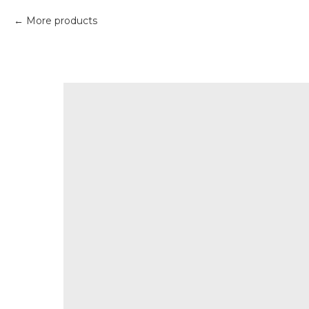
More products