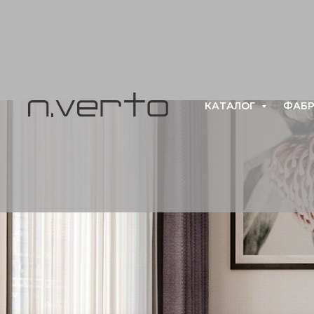
КАТАЛОГ
ФАБР