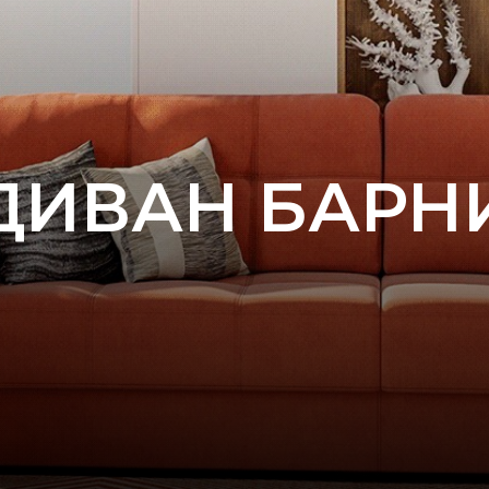
ДИВАН БАРН