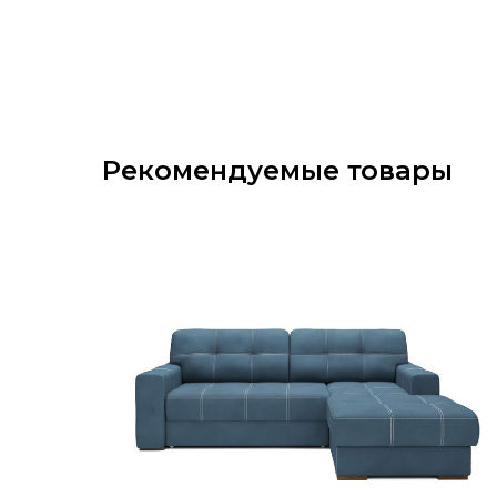
Рекомендуемые товары