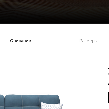
Описание
Размеры