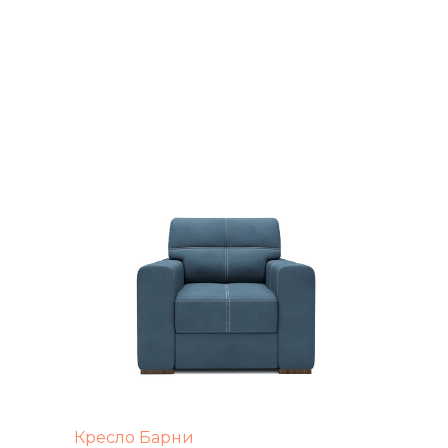
Кресло Барни