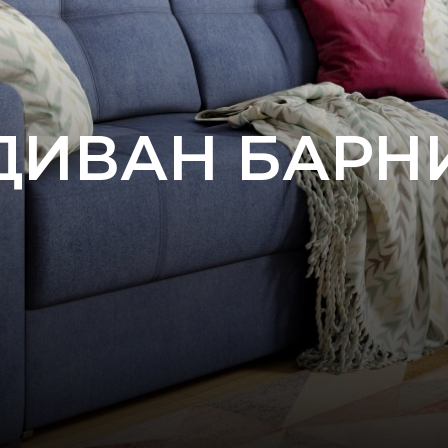
ДИВАН БАРН