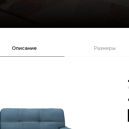
Описание
Размеры