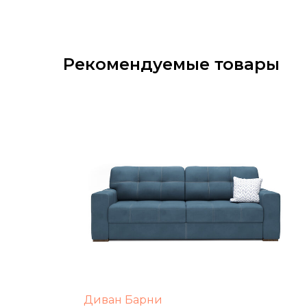
Рекомендуемые товары
Диван Барни