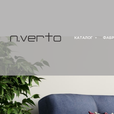
КАТАЛОГ
ФАБР