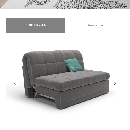
Описание
Размеры