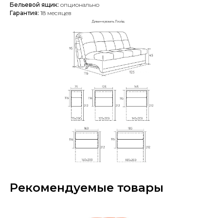
Бельевой ящик:
опционально
Гарантия:
18 месяцев
Рекомендуемые товары