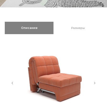
Описание
Размеры