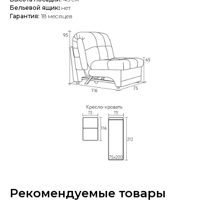
Бельевой ящик
:
нет
Гарантия:
18 месяцев
Рекомендуемые товары