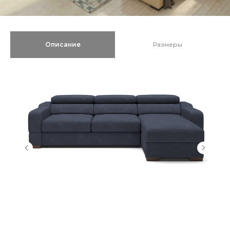
Описание
Размеры